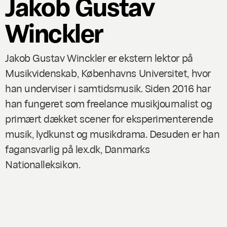
Jakob Gustav
Winckler
Jakob Gustav Winckler er ekstern lektor på
Musikvidenskab, Københavns Universitet, hvor
han underviser i samtidsmusik. Siden 2016 har
han fungeret som freelance musikjournalist og
primært dækket scener for eksperimenterende
musik, lydkunst og musikdrama. Desuden er han
fagansvarlig på lex.dk, Danmarks
Nationalleksikon.