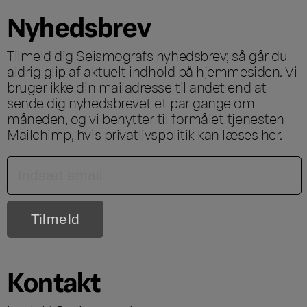
Nyhedsbrev
Tilmeld dig Seismografs nyhedsbrev; så går du
aldrig glip af aktuelt indhold på hjemmesiden. Vi
bruger ikke din mailadresse til andet end at
sende dig nyhedsbrevet et par gange om
måneden, og vi benytter til formålet tjenesten
Mailchimp, hvis privatlivspolitik kan læses
her
.
Kontakt