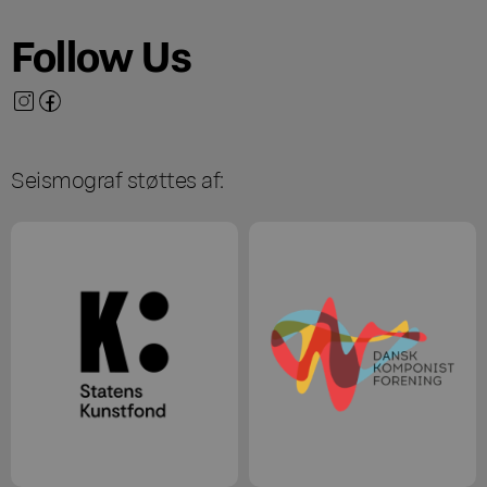
Follow Us
Seismograf støttes af: