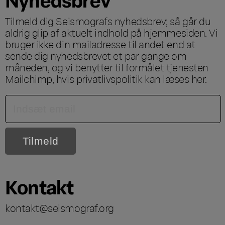
Tilmeld dig Seismografs nyhedsbrev; så går du
aldrig glip af aktuelt indhold på hjemmesiden. Vi
bruger ikke din mailadresse til andet end at
sende dig nyhedsbrevet et par gange om
måneden, og vi benytter til formålet tjenesten
Mailchimp, hvis privatlivspolitik kan læses
her
.
Kontakt
kontakt@seismograf.org