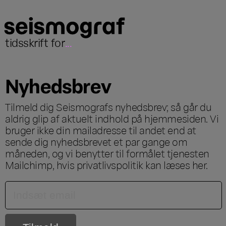
tidsskrift for
...
Nyhedsbrev
Tilmeld dig Seismografs nyhedsbrev; så går du
aldrig glip af aktuelt indhold på hjemmesiden. Vi
bruger ikke din mailadresse til andet end at
sende dig nyhedsbrevet et par gange om
måneden, og vi benytter til formålet tjenesten
Mailchimp, hvis privatlivspolitik kan læses
her
.