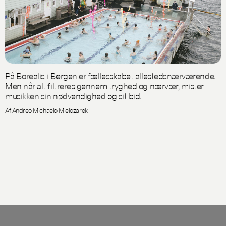
På Borealis i Bergen er fællesskabet allestedsnærværende.
Men når alt filtreres gennem tryghed og nærvær, mister
musikken sin nødvendighed og sit bid.
Af Andreo Michaelo Mielczarek