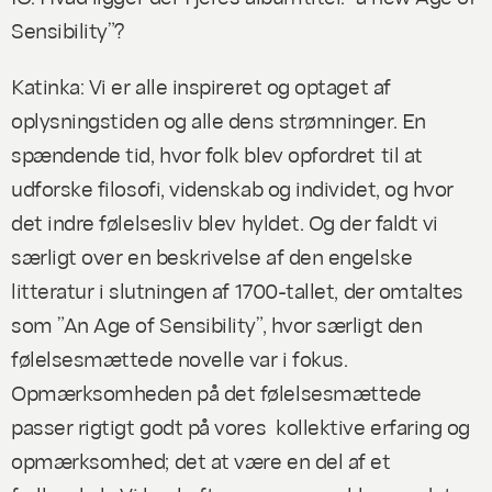
Sensibility”?
Katinka: Vi er alle inspireret og optaget af
oplysningstiden og alle dens strømninger. En
spændende tid, hvor folk blev opfordret til at
udforske filosofi, videnskab og individet, og hvor
det indre følelsesliv blev hyldet. Og der faldt vi
særligt over en beskrivelse af den engelske
litteratur i slutningen af 1700-tallet, der omtaltes
som ”An Age of Sensibility”, hvor særligt den
følelsesmættede novelle var i fokus.
Opmærksomheden på det følelsesmættede
passer rigtigt godt på vores
kollektive erfaring og
opmærksomhed; det at være en del af et