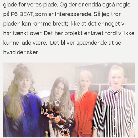
glade for vores plade. Og der er endda også nogle
på P6 BEAT, som er interesserede. Så jeg tror
pladen kan ramme bredt; ikke at det er noget vi
har tænkt over. Det her projekt er lavet fordi vi ikke
kunne lade være. Det bliver spændende at se
hvad der sker.