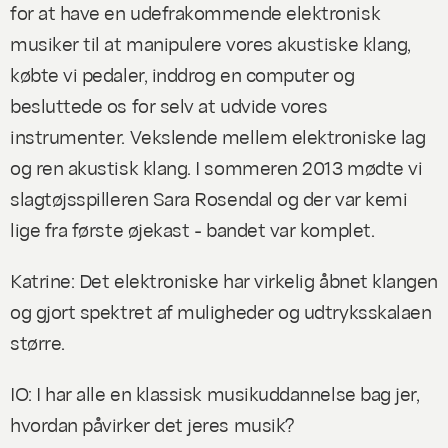
for at have en udefrakommende elektronisk
musiker til at manipulere vores akustiske klang,
købte vi pedaler, inddrog en computer og
besluttede os for selv at udvide vores
instrumenter. Vekslende mellem elektroniske lag
og ren akustisk klang. I sommeren 2013 mødte vi
slagtøjsspilleren Sara Rosendal og der var kemi
lige fra første øjekast - bandet var komplet.
Katrine: Det elektroniske har virkelig åbnet klangen
og gjort spektret af muligheder og udtryksskalaen
større.
IO: I har alle en klassisk musikuddannelse bag jer,
hvordan påvirker det jeres musik?