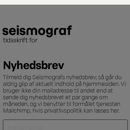
tidsskrift for
...
Nyhedsbrev
Tilmeld dig Seismografs nyhedsbrev; så går du
aldrig glip af aktuelt indhold på hjemmesiden. Vi
bruger ikke din mailadresse til andet end at
sende dig nyhedsbrevet et par gange om
måneden, og vi benytter til formålet tjenesten
Mailchimp, hvis privatlivspolitik kan læses
her
.