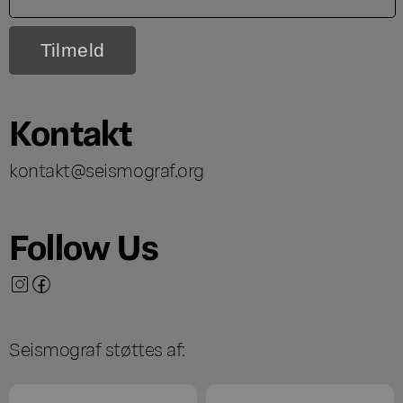
Kontakt
kontakt@seismograf.org
Follow Us
Seismograf støttes af: