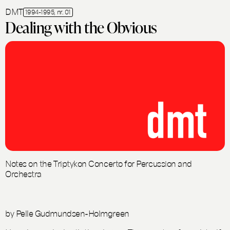
DMT
1994-1995, nr. 01
Dealing with the Obvious
Notes on the Triptykon Concerto for Percussion and
Orchestra
by Pelle Gudmundsen-Holmgreen