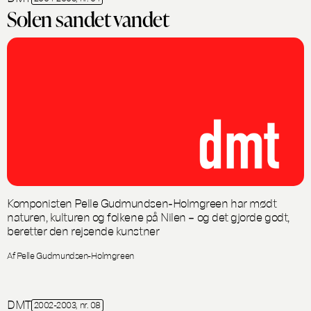
Solen sandet vandet
Komponisten Pelle Gudmundsen-Holmgreen har mødt
naturen, kulturen og folkene på Nilen – og det gjorde godt,
beretter den rejsende kunstner
Af Pelle Gudmundsen-Holmgreen
DMT
2002-2003, nr. 08