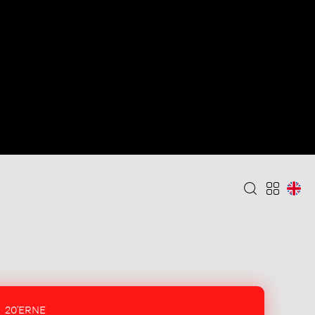
20'ERNE