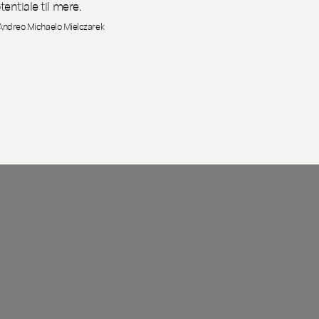
tentiale til mere.
Andreo Michaelo Mielczarek