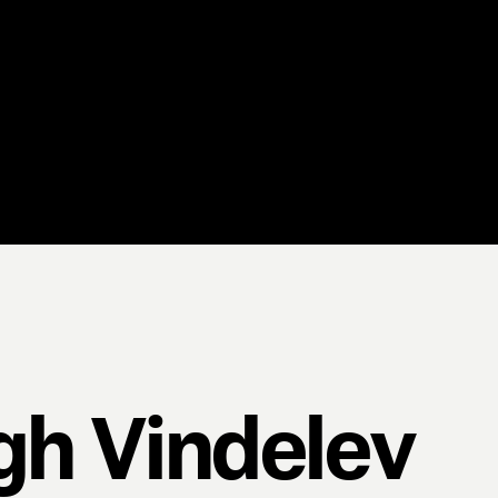
gh Vindelev