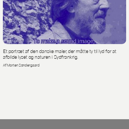
Et portræt af den danske maler, der måtte ty til lyd for at
afbilde lyset og naturen i Sydfrankrig.
Af Morten Søndergaard