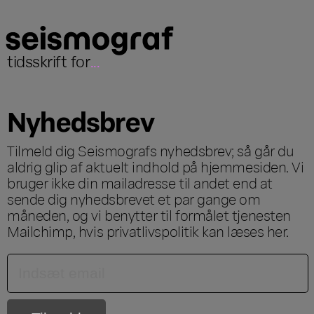
tidsskrift for
...
Nyhedsbrev
Tilmeld dig Seismografs nyhedsbrev; så går du
aldrig glip af aktuelt indhold på hjemmesiden. Vi
bruger ikke din mailadresse til andet end at
sende dig nyhedsbrevet et par gange om
måneden, og vi benytter til formålet tjenesten
Mailchimp, hvis privatlivspolitik kan læses
her
.