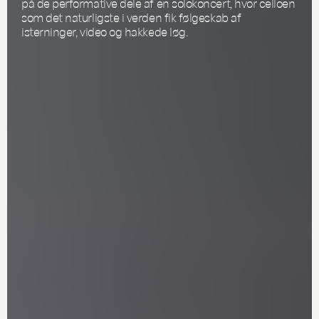
på de performative dele af en solokoncert, hvor celloen
som det naturligste i verden fik følgeskab af
isterninger, video og hakkede løg.