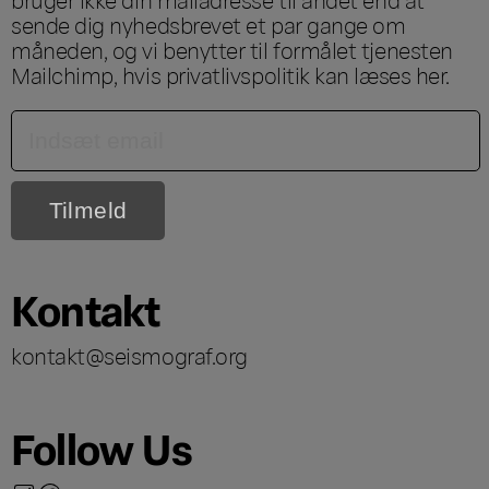
sende dig nyhedsbrevet et par gange om
måneden, og vi benytter til formålet tjenesten
Mailchimp, hvis privatlivspolitik kan læses
her
.
Kontakt
kontakt@seismograf.org
Follow Us