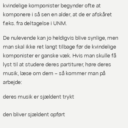
kvindelige komponister begynder ofte at
komponere i så sen en alder, at de er afskåret
f.eks. fra deltagelse i UNM.
De nulevende kan jo heldigvis blive synlige, men
man skal ikke ret langt tilbage før de kvindelige
komponister er ganske væk. Hvis man skulle få
lyst til at studere deres partiturer, høre deres
musik, læse om dem – så kommer man på
arbejde:
deres musik er sjældent trykt
den bliver sjældent opført