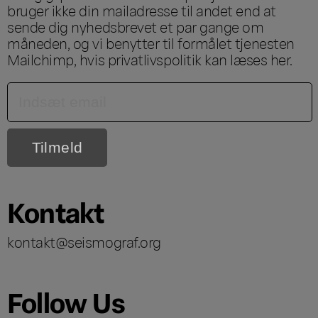
bruger ikke din mailadresse til andet end at
sende dig nyhedsbrevet et par gange om
måneden, og vi benytter til formålet tjenesten
Mailchimp, hvis privatlivspolitik kan læses
her
.
Kontakt
kontakt@seismograf.org
Follow Us