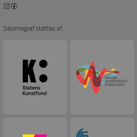
Seismograf støttes af: