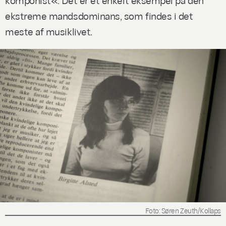
ekstreme mandsdominans, som findes i det
meste af musiklivet.
Foto: Søren Zeuth/Kollaps