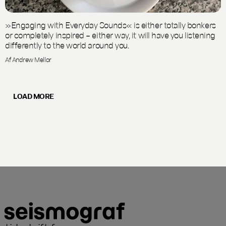
»Engaging with Everyday Sounds« is either totally bonkers
or completely inspired – either way, it will have you listening
differently to the world around you.
Af Andrew Mellor
LOAD MORE