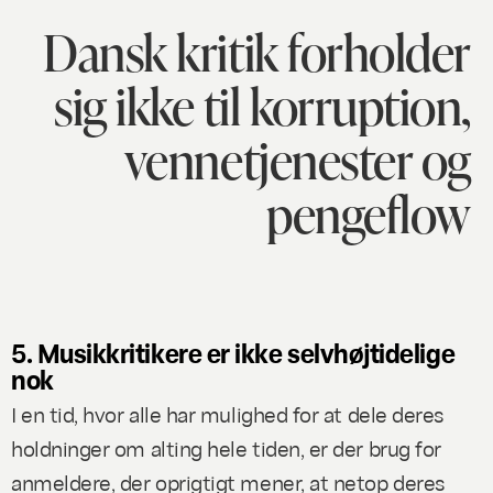
Dansk kritik forholder
sig ikke til korruption,
vennetjenester og
pengeflow
5. Musikkritikere er ikke selvhøjtidelige
nok
I en tid, hvor alle har mulighed for at dele deres
holdninger om alting hele tiden, er der brug for
anmeldere, der oprigtigt mener, at netop deres