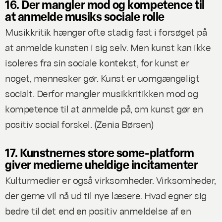
16. Der mangler mod og kompetence til
at anmelde musiks sociale rolle
Musikkritik hænger ofte stadig fast i forsøget på
at anmelde kunsten i sig selv. Men kunst kan ikke
isoleres fra sin sociale kontekst, for kunst er
noget, mennesker gør. Kunst er uomgængeligt
socialt. Derfor mangler musikkritikken mod og
kompetence til at anmelde på, om kunst gør en
positiv social forskel. (
Zenia Børsen
)
17. Kunstnernes store some-platform
giver medierne uheldige incitamenter
Kulturmedier er også virksomheder. Virksomheder,
der gerne vil nå ud til nye læsere. Hvad egner sig
bedre til det end en positiv anmeldelse af en