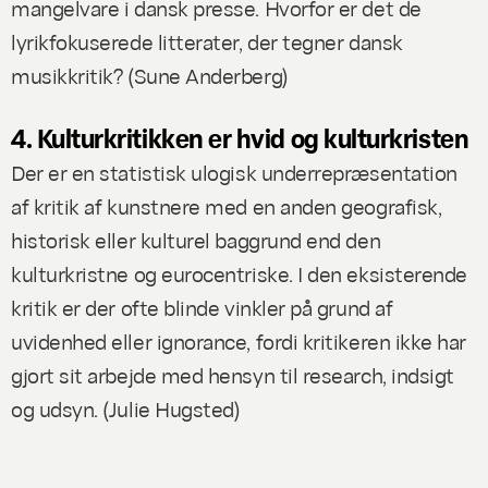
mangelvare i dansk presse. Hvorfor er det de
lyrikfokuserede litterater, der tegner dansk
musikkritik? (
Sune Anderberg
)
4. Kulturkritikken er hvid og kulturkristen
Der er en statistisk ulogisk underrepræsentation
af kritik af kunstnere med en anden geografisk,
historisk eller kulturel baggrund end den
kulturkristne og eurocentriske. I den eksisterende
kritik er der ofte blinde vinkler på grund af
uvidenhed eller ignorance, fordi kritikeren ikke har
gjort sit arbejde med hensyn til research, indsigt
og udsyn. (
Julie Hugsted
)