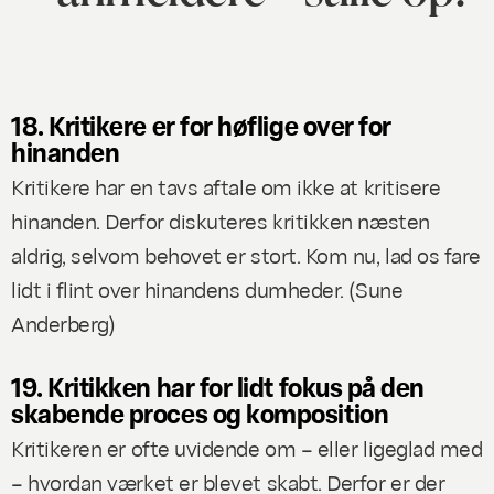
18. Kritikere er for høflige over for
hinanden
Kritikere har en tavs aftale om ikke at kritisere
hinanden. Derfor diskuteres kritikken næsten
aldrig, selvom behovet er stort. Kom nu, lad os fare
lidt i flint over hinandens dumheder. (
Sune
Anderberg
)
19. Kritikken har for lidt fokus på den
skabende proces og komposition
Kritikeren er ofte uvidende om – eller ligeglad med
– hvordan værket er blevet skabt. Derfor er der