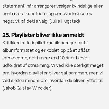
statement, når arrangører vælger kvindelige eller
nonbinære kunstnere, og der overfokuseres
negativt på dette valg. (
Julie Hugsted
)
25. Playlister bliver ikke anmeldt
Kritikken af indspillet musik hænger fast i
albumformatet og er koblet op på et aflåst
værkbegreb, der i mere end 10 år er blevet
udfordret af streaming. Vi ved ikke særligt meget
om, hvordan playlister bliver sat sammen, men vi
ved endnu mindre om, hvordan de bliver lyttet til.
(Jakob Gustav Winckle
r)