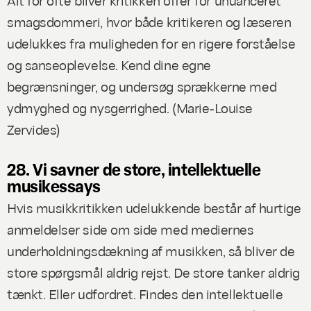
smagsdommeri, hvor både kritikeren og læseren
udelukkes fra muligheden for en rigere forståelse
og sanseoplevelse. Kend dine egne
begrænsninger, og undersøg sprækkerne med
ydmyghed og nysgerrighed. (
Marie-Louise
Zervides
)
28. Vi savner de store, intellektuelle
musikessays
Hvis musikkritikken udelukkende består af hurtige
anmeldelser side om side med mediernes
underholdningsdækning af musikken, så bliver de
store spørgsmål aldrig rejst. De store tanker aldrig
tænkt. Eller udfordret. Findes den intellektuelle