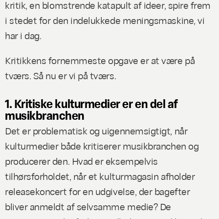
kritik, en blomstrende katapult af ideer, spire frem
i stedet for den indelukkede meningsmaskine, vi
har i dag.
Kritikkens fornemmeste opgave er at være på
tværs. Så nu er vi på tværs.
1. Kritiske kulturmedier er en del af
musikbranchen
Det er problematisk og uigennemsigtigt, når
kulturmedier både kritiserer musikbranchen og
producerer den. Hvad er eksempelvis
tilhørsforholdet, når et kulturmagasin afholder
releasekoncert for en udgivelse, der bagefter
bliver anmeldt af selvsamme medie? De