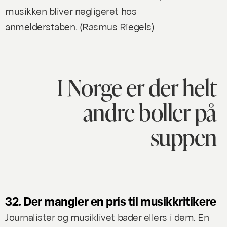
musikken bliver negligeret hos
anmelderstaben. (
Rasmus Riegels)
I Norge er der helt
andre boller på
suppen
32. Der mangler en pris til musikkritikere
Journalister og musiklivet bader ellers i dem. En