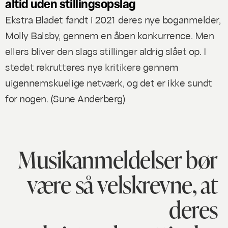
altid uden stillingsopslag
Ekstra Bladet fandt i 2021 deres nye boganmelder,
Molly Balsby, gennem en åben konkurrence. Men
ellers bliver den slags stillinger aldrig slået op. I
stedet rekrutteres nye kritikere gennem
uigennemskuelige netværk, og det er ikke sundt
for nogen. (
Sune Anderberg
)
Musikanmeldelser bør
være så velskrevne, at
deres