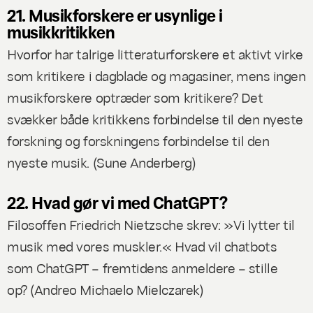
21. Musikforskere er usynlige i
musikkritikken
Hvorfor har talrige litteraturforskere et aktivt virke
som kritikere i dagblade og magasiner, mens ingen
musikforskere optræder som kritikere? Det
svækker både kritikkens forbindelse til den nyeste
forskning og forskningens forbindelse til den
nyeste musik. (
Sune Anderberg
)
22. Hvad gør vi med ChatGPT?
Filosoffen Friedrich Nietzsche skrev: »Vi lytter til
musik med vores muskler.« Hvad vil chatbots
som ChatGPT – fremtidens anmeldere – stille
op? (
Andreo Michaelo Mielczarek
)