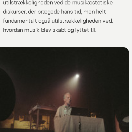
utilstrækkeligheden ved de musikæstetiske
diskurser, der prægede hans tid, men helt
fundamentalt også utilstrækkeligheden ved,
hvordan musik blev skabt og lyttet til.