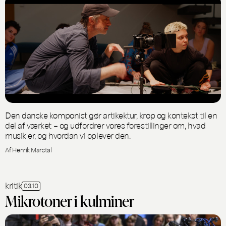
Den danske komponist gør artikektur, krop og kontekst til en
del af værket – og udfordrer vores forestillinger om, hvad
musik er, og hvordan vi oplever den.
Af Henrik Marstal
kritik
03.10
Mikrotoner i kulminer