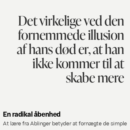
Det virkelige ved den
fornemmede illusion
af hans død er, at han
ikke kommer til at
skabe mere
En radikal åbenhed
At lære fra Ablinger betyder at fornægte de simple