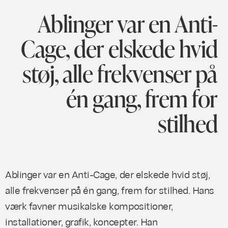
Ablinger var en Anti-
Cage, der elskede hvid
støj, alle frekvenser på
én gang, frem for
stilhed
Ablinger var en Anti-Cage, der elskede hvid støj,
alle frekvenser på én gang, frem for stilhed. Hans
værk favner musikalske kompositioner,
installationer, grafik, koncepter. Han