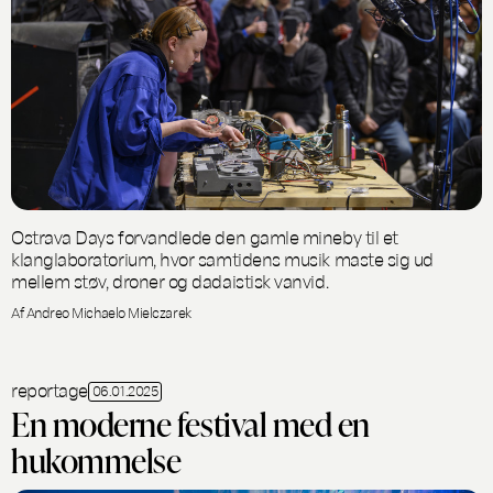
Ostrava Days forvandlede den gamle mineby til et
klanglaboratorium, hvor samtidens musik maste sig ud
mellem støv, droner og dadaistisk vanvid.
Af Andreo Michaelo Mielczarek
reportage
06.01.2025
En moderne festival med en
hukommelse