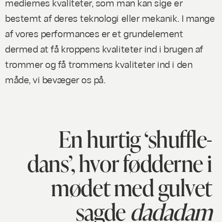
mediernes kvaliteter, som man kan sige er
bestemt af deres teknologi eller mekanik. I mange
af vores performances er et grundelement
dermed at få kroppens kvaliteter ind i brugen af
trommer og få trommens kvaliteter ind i den
måde, vi bevæger os på.
En hurtig ‘shuffle-
dans’, hvor fødderne i
mødet med gulvet
sagde
dadadam