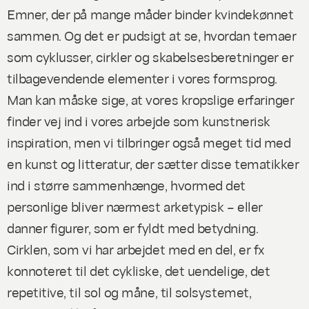
Emner, der på mange måder binder kvindekønnet
sammen. Og det er pudsigt at se, hvordan temaer
som cyklusser, cirkler og skabelsesberetninger er
tilbagevendende elementer i vores formsprog.
Man kan måske sige, at vores kropslige erfaringer
finder vej ind i vores arbejde som kunstnerisk
inspiration, men vi tilbringer også meget tid med
en kunst og litteratur, der sætter disse tematikker
ind i større sammenhænge, hvormed det
personlige bliver nærmest arketypisk – eller
danner figurer, som er fyldt med betydning.
Cirklen, som vi har arbejdet med en del, er fx
konnoteret til det cykliske, det uendelige, det
repetitive, til sol og måne, til solsystemet,