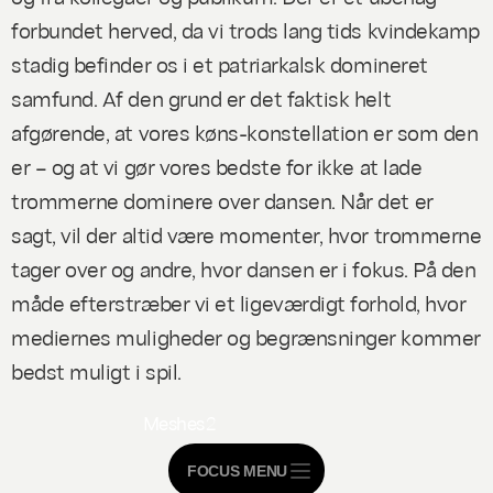
forbundet herved, da vi trods lang tids kvindekamp
stadig befinder os i et patriarkalsk domineret
samfund. Af den grund er det faktisk helt
afgørende, at vores køns-konstellation er som den
er – og at vi gør vores bedste for ikke at lade
trommerne dominere over dansen. Når det er
sagt, vil der altid være momenter, hvor trommerne
tager over og andre, hvor dansen er i fokus. På den
måde efterstræber vi et ligeværdigt forhold, hvor
mediernes muligheder og begrænsninger kommer
bedst muligt i spil.
Meshes
2
FOCUS MENU