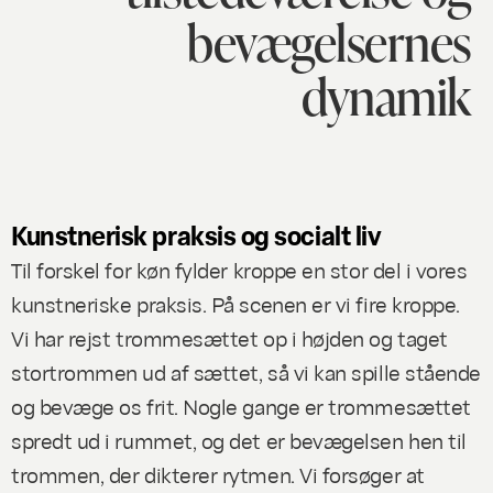
bevægelsernes
dynamik
Kunstnerisk praksis og socialt liv
Til forskel for køn fylder kroppe en stor del i vores
kunstneriske praksis. På scenen er vi fire kroppe.
Vi har rejst trommesættet op i højden og taget
stortrommen ud af sættet, så vi kan spille stående
og bevæge os frit. Nogle gange er trommesættet
spredt ud i rummet, og det er bevægelsen hen til
trommen, der dikterer rytmen. Vi forsøger at