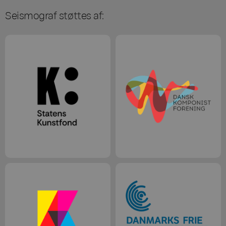
Seismograf støttes af: