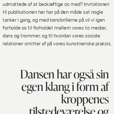
udmattede af at beskæftige os med? Invitationen
til publikationen her har på den måde sat nogle
tanker i gang, og med kønsbrillerne på vil vi igen
forholde os til forholdet mellem vores to medier,
dans og trommer, og til hvordan vores sociale
relationer smitter af på vores kunstneriske praksis.
Dansen har også sin
egen klang i form af
kroppenes
tilstedeværelse og