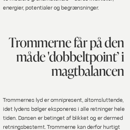
energier, potentialer og begrænsninger.
Trommerne får på den
måde 'dobbeltpoint’ i
magtbalancen
Trommernes lyd er omnipresent, altomsluttende,
idet lydens bølger eksponeres i alle retninger hele
tiden. Dansen er betinget af blikket og er dermed
retningsbestemt. Trommerne kan derfor hurtigt