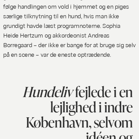
følge handlingen om vold i hjemmet og en piges
særlige tilknytning til en hund, hvis man ikke
grundigt havde læst programnoterne. Sophia
Heide Hertzum og akkordeonist Andreas
Borregaard – der ikke er bange for at bruge sig selv
på en scene – var de eneste optrædende.
Hundeliv
fejlede i en
lejlighed i indre
København, selvom
idéen og