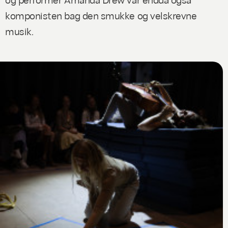
komponisten bag den smukke og velskrevne
musik.