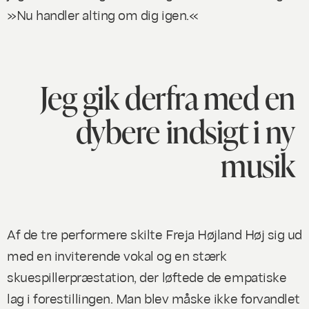
»Nu handler alting om dig igen.«
Jeg gik derfra med en
dybere indsigt i ny
musik
Af de tre performere skilte Freja Højland Høj sig ud
med en inviterende vokal og en stærk
skuespillerpræstation, der løftede de empatiske
lag i forestillingen. Man blev måske ikke forvandlet