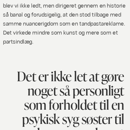
blev vi ikke ledt, men dirigeret gennem en historie
så banal og forudsigelig, at den stod tilbage med
samme nuancerigdom som en tandpastareklame.
Det virkede mindre som kunst og mere som et
partsindlæg.
Det er ikke let at gøre
noget så personligt
som forholdet til en
psykisk syg søster til