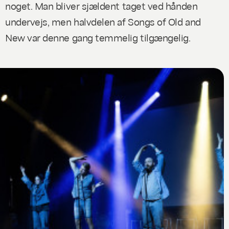
noget. Man bliver sjældent taget ved hånden
undervejs, men halvdelen af
Songs of Old and
New
var denne gang temmelig tilgængelig.