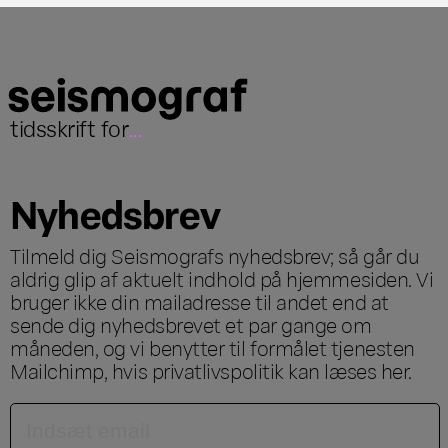
tidsskrift for
...
Nyhedsbrev
Tilmeld dig Seismografs nyhedsbrev; så går du
aldrig glip af aktuelt indhold på hjemmesiden. Vi
bruger ikke din mailadresse til andet end at
sende dig nyhedsbrevet et par gange om
måneden, og vi benytter til formålet tjenesten
Mailchimp, hvis privatlivspolitik kan læses
her
.