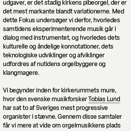
udgaver, er det stadig kirkens pibeorgel, der er
det mest markante blandt variationerne. Med
dette Fokus undersøger vi derfor, hvorledes
samtidens eksperimenterende musik går i
dialog med instrumentet, og hvorledes dets
kulturelle og åndelige konnotationer, dets
teknologiske udviklinger og afviklinger
udfordres af nutidens orgelbyggere og
klangmagere.
Vi begynder inden for kirkerummets mure,
hvor den svenske musikforsker
Tobias Lund
har sat to af Sveriges mest progressive
organister i stævne. Gennem disse samtaler
får vi mere at vide om orgelmusikkens plads