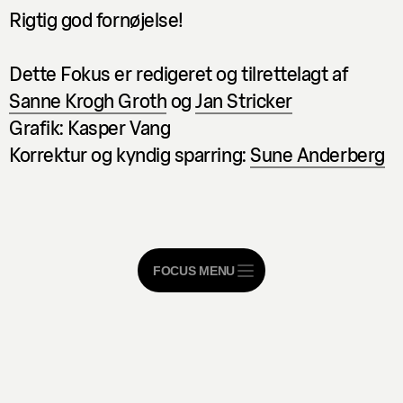
Rigtig god fornøjelse!
Dette Fokus er redigeret og tilrettelagt af
Sanne Krogh Groth
og
Jan Stricker
Grafik: Kasper Vang
Korrektur og kyndig sparring:
Sune Anderberg
FOCUS MENU