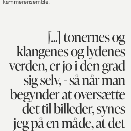
kammerensemble.
[...] tonernes og
klangenes og lydenes
verden, er jo i den grad
sig selv, - så når man
begynder at oversætte
det til billeder, synes
jeg på en måde, at det