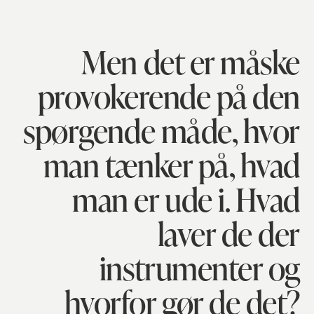
Men det er måske
provokerende på den
spørgende måde, hvor
man tænker på, hvad
man er ude i. Hvad
laver de der
instrumenter og
hvorfor gør de det?