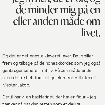
de minder mig på en
eller anden måde om
livet.
Og det er det eneste klaveret laver. Det spiller
frem og tilbage på de noneakkorder, som jeg også
genbruger senere i mit liv. På den måde er der
allerede tre helt forskellige elementer tilstede i
Mester Jakob.
Dertil har vi en basklarinet, der har en figur – jeg
tænker på basklarinetten som et dejligt