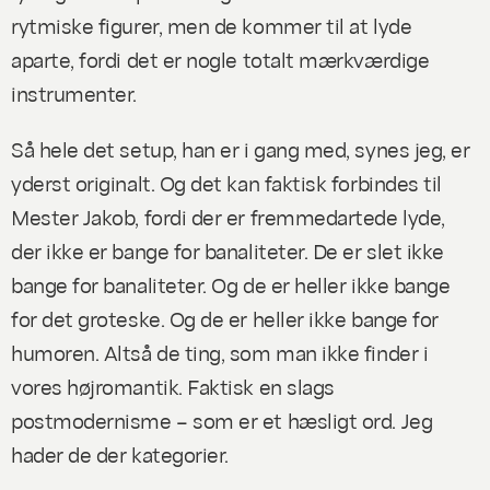
rytmiske figurer, men de kommer til at lyde
aparte, fordi det er nogle totalt mærkværdige
instrumenter.
Så hele det setup, han er i gang med, synes jeg, er
yderst originalt. Og det kan faktisk forbindes til
Mester Jakob, fordi der er fremmedartede lyde,
der ikke er bange for banaliteter. De er
slet ikke
bange for banaliteter. Og de er heller ikke bange
for det groteske. Og de er heller ikke bange for
humoren. Altså de ting, som man ikke finder i
vores højromantik. Faktisk en slags
postmodernisme – som er et hæsligt ord. Jeg
hader de der kategorier.