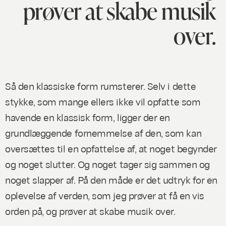
prøver at skabe musik
over.
Så den klassiske form rumsterer. Selv i dette
stykke, som mange ellers
ikke
vil opfatte som
havende en klassisk form, ligger der en
grundlæggende fornemmelse af den, som kan
oversættes til en opfattelse af, at noget begynder
og noget slutter. Og noget tager sig sammen og
noget slapper af. På den måde er det udtryk for en
oplevelse af verden, som jeg prøver at få en vis
orden på, og prøver at skabe musik over.