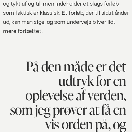
og tykt af og til, men indeholder et slags forløb,
som faktisk er klassisk. Et forløb, der til sidst ånder
ud, kan man sige, og som undervejs bliver lidt
mere fortættet.
På den måde er det
udtryk for en
oplevelse af verden,
som jeg prøver at få en
vis orden på, og