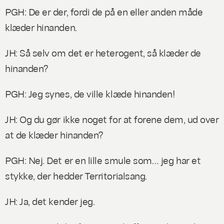
PGH: De er der, fordi de på en eller anden måde
klæder hinanden.
JH: Så selv om det er heterogent, så klæder de
hinanden?
PGH: Jeg synes, de ville klæde hinanden!
JH: Og du gør ikke noget for at forene dem, ud over
at de klæder hinanden?
PGH: Nej. Det er en lille smule som… jeg har et
stykke, der hedder Territorialsang.
JH: Ja, det kender jeg.