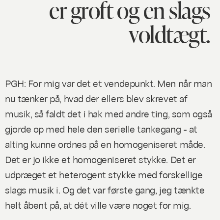
er groft og en slags
voldtægt.
PGH: For mig var det et vendepunkt. Men når man
nu tænker på, hvad der ellers blev skrevet af
musik, så faldt det i hak med andre ting, som også
gjorde op med hele den serielle tankegang - at
alting kunne ordnes på en
homogeniseret
måde.
Det er jo
ikke
et homogeniseret stykke. Det er
udpræget et heterogent stykke med forskellige
slags musik i. Og det var første gang, jeg tænkte
helt åbent på, at dét ville være noget for mig.