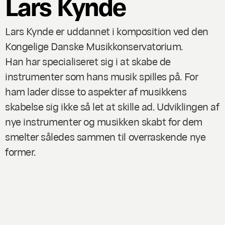
Lars Kynde
Lars Kynde er uddannet i komposition ved den
Kongelige Danske Musikkonservatorium.
Han har specialiseret sig i at skabe de
instrumenter som hans musik spilles på. For
ham lader disse to aspekter af musikkens
skabelse sig ikke så let at skille ad. Udviklingen af
nye instrumenter og musikken skabt for dem
smelter således sammen til overraskende nye
former.