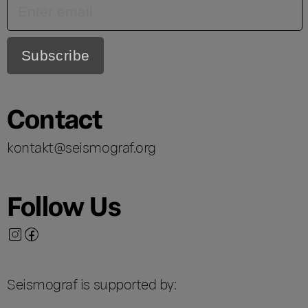
Contact
kontakt@seismograf.org
Follow Us
Seismograf is supported by: