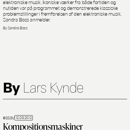
elektroniske musik. Ikoniske værker fra både fortiden og
nutiden var på programmet og demonstrerede klassiske
problemstillinger i fremførelsen af den elektroniske musik.
Sandra Boss anmelder.
By Sandra Boss
By
Lars Kynde
essay
12.03.2012
Kompositionsmaskiner