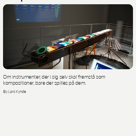
Om instrumenter, der i sig selv skal fremstå som
kompositioner, bare der spilles på dem.
By Lars Kynde