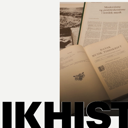
IKHIS