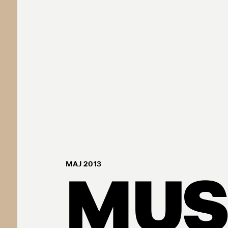
MUS
MAJ 2013