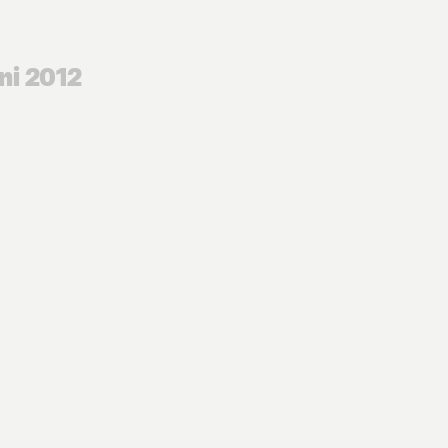
ni 2012