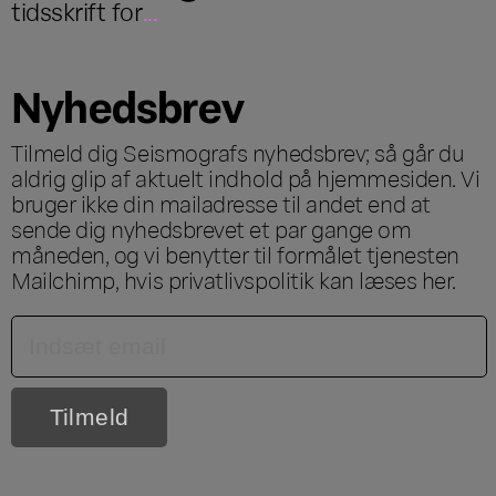
tidsskrift for
...
Nyhedsbrev
Tilmeld dig Seismografs nyhedsbrev; så går du
aldrig glip af aktuelt indhold på hjemmesiden. Vi
bruger ikke din mailadresse til andet end at
sende dig nyhedsbrevet et par gange om
måneden, og vi benytter til formålet tjenesten
Mailchimp, hvis privatlivspolitik kan læses
her
.