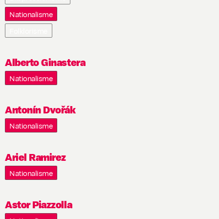
Nationalisme
Folklorisme
Alberto Ginastera
Nationalisme
Antonín Dvořák
Nationalisme
Ariel Ramirez
Nationalisme
Astor Piazzolla