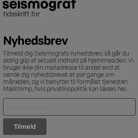
tidsskrift for
...
Nyhedsbrev
Tilmeld dig Seismografs nyhedsbrev; så går du
aldrig glip af aktuelt indhold på hjemmesiden. Vi
bruger ikke din mailadresse til andet end at
sende dig nyhedsbrevet et par gange om
måneden, og vi benytter til formålet tjenesten
Mailchimp, hvis privatlivspolitik kan læses
her
.