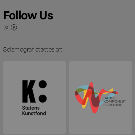
Follow Us
Seismograf støttes af: