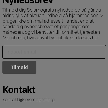
Tilmeld dig Seismografs nyhedsbrev; så går du
aldrig glip af aktuelt indhold på hjemmesiden. Vi
bruger ikke din mailadresse til andet end at
sende dig nyhedsbrevet et par gange om
måneden, og vi benytter til formålet tjenesten
Mailchimp, hvis privatlivspolitik kan læses
her
.
Kontakt
kontakt@seismograf.org