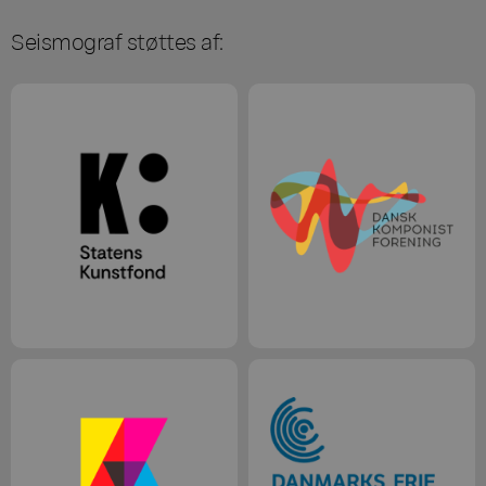
Seismograf støttes af: