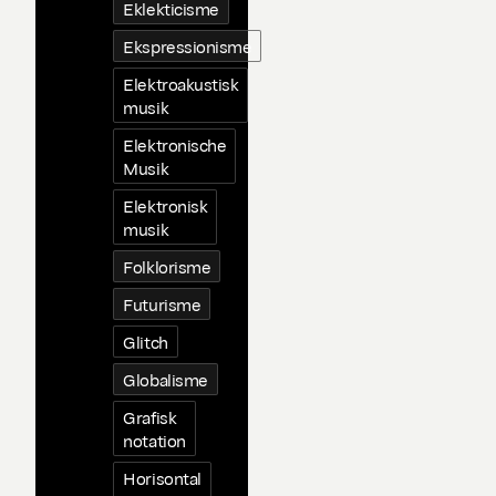
Eklekticisme
Ekspressionisme
Elektroakustisk
musik
Elektronische
Musik
Elektronisk
musik
Folklorisme
Futurisme
Glitch
Globalisme
Grafisk
notation
Horisontal