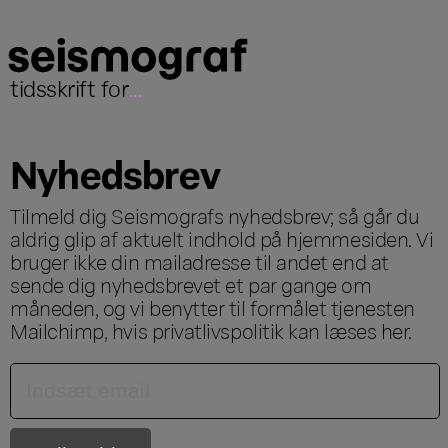
tidsskrift for
...
Nyhedsbrev
Tilmeld dig Seismografs nyhedsbrev; så går du
aldrig glip af aktuelt indhold på hjemmesiden. Vi
bruger ikke din mailadresse til andet end at
sende dig nyhedsbrevet et par gange om
måneden, og vi benytter til formålet tjenesten
Mailchimp, hvis privatlivspolitik kan læses
her
.