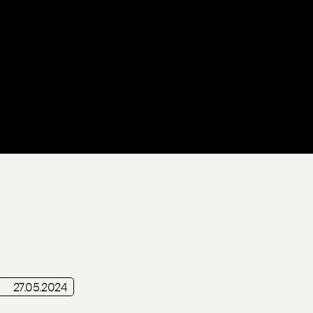
27.05.2024