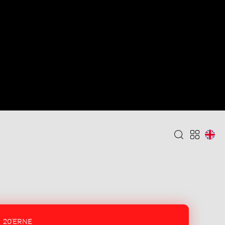
20'ERNE