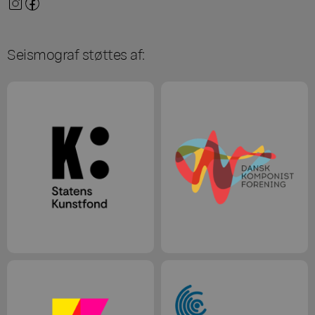
Seismograf støttes af: