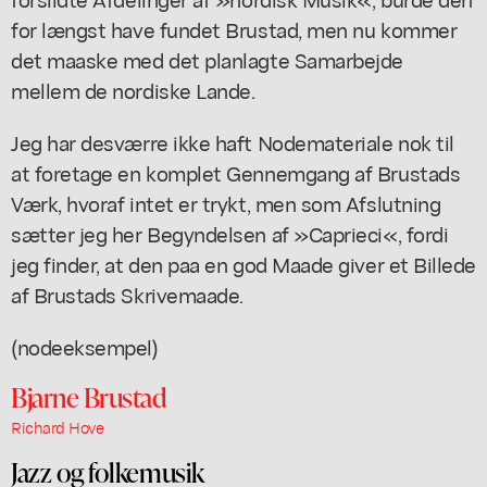
for længst have fundet Brustad, men nu kommer
det maaske med det planlagte Samarbejde
mellem de nordiske Lande.
Jeg har desværre ikke haft Nodemateriale nok til
at foretage en komplet Gennemgang af Brustads
Værk, hvoraf intet er trykt, men som Afslutning
sætter jeg her Begyndelsen af »Caprieci«, fordi
jeg finder, at den paa en god Maade giver et Billede
af Brustads Skrivemaade.
(nodeeksempel)
Bjarne Brustad
Richard Hove
Jazz og folkemusik