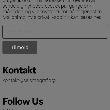
sende dig nyhedsbrevet et par gange om
måneden, og vi benytter til formålet tjenesten
Mailchimp, hvis privatlivspolitik kan læses
her
.
Kontakt
kontakt@seismograf.org
Follow Us