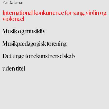
Kurt Salomon
International konkurrence for sang, violin og
violoncel
Musik og musikliv
Musikpædagogisk forening
Det unge tonekunstnerselskab
uden titel