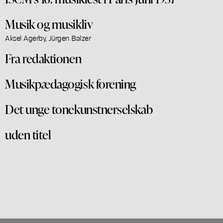
Musik og musikliv
Aksel Agerby, Jürgen Balzer
Fra redaktionen
Musikpædagogisk forening
Det unge tonekunstnerselskab
uden titel