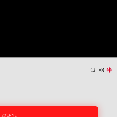
20'ERNE