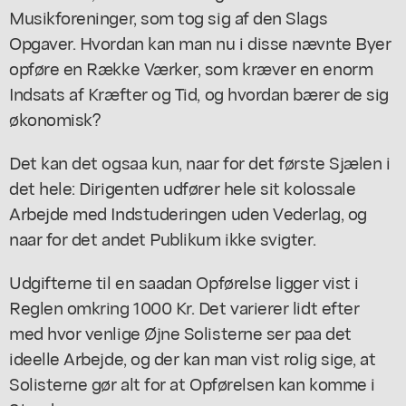
Musikforeninger, som tog sig af den Slags
Opgaver. Hvordan kan man nu i disse nævnte Byer
opføre en Række Værker, som kræver en enorm
Indsats af Kræfter og Tid, og hvordan bærer de sig
økonomisk?
Det kan det ogsaa kun, naar for det første Sjælen i
det hele: Dirigenten udfører hele sit kolossale
Arbejde med Indstuderingen uden Vederlag, og
naar for det andet Publikum ikke svigter.
Udgifterne til en saadan Opførelse ligger vist i
Reglen omkring 1000 Kr. Det varierer lidt efter
med hvor venlige Øjne Solisterne ser paa det
ideelle Arbejde, og der kan man vist rolig sige, at
Solisterne gør alt for at Opførelsen kan komme i