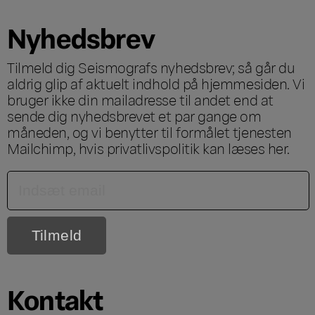
Nyhedsbrev
Tilmeld dig Seismografs nyhedsbrev; så går du
aldrig glip af aktuelt indhold på hjemmesiden. Vi
bruger ikke din mailadresse til andet end at
sende dig nyhedsbrevet et par gange om
måneden, og vi benytter til formålet tjenesten
Mailchimp, hvis privatlivspolitik kan læses
her
.
Kontakt