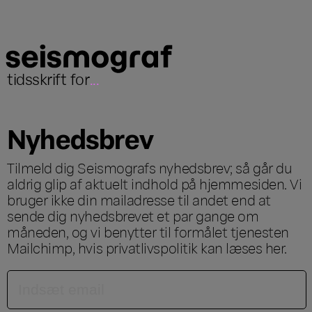
tidsskrift for
...
Nyhedsbrev
Tilmeld dig Seismografs nyhedsbrev; så går du
aldrig glip af aktuelt indhold på hjemmesiden. Vi
bruger ikke din mailadresse til andet end at
sende dig nyhedsbrevet et par gange om
måneden, og vi benytter til formålet tjenesten
Mailchimp, hvis privatlivspolitik kan læses
her
.