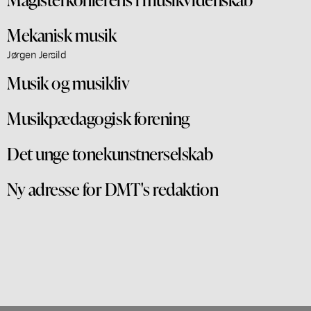
Mekanisk musik
Jørgen Jersild
Musik og musikliv
Musikpædagogisk forening
Det unge tonekunstnerselskab
Ny adresse for DMT's redaktion