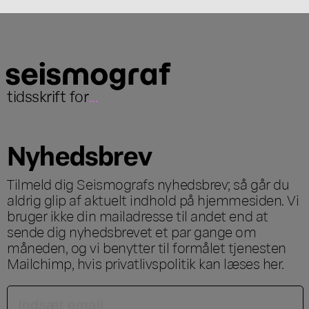
tidsskrift for
...
Nyhedsbrev
Tilmeld dig Seismografs nyhedsbrev; så går du
aldrig glip af aktuelt indhold på hjemmesiden. Vi
bruger ikke din mailadresse til andet end at
sende dig nyhedsbrevet et par gange om
måneden, og vi benytter til formålet tjenesten
Mailchimp, hvis privatlivspolitik kan læses
her
.