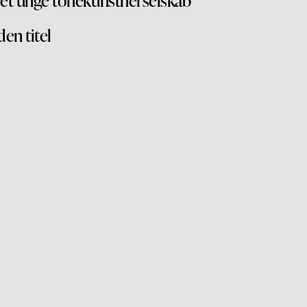
den titel