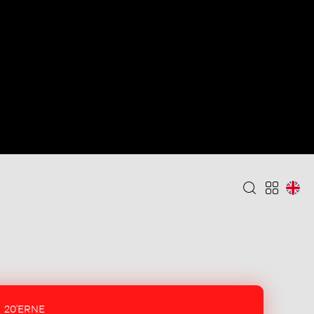
20'ERNE