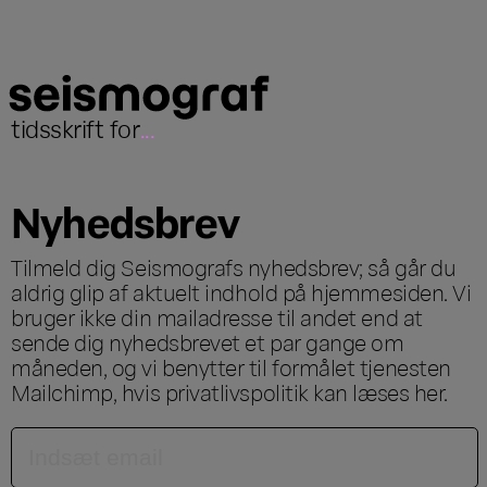
tidsskrift for
...
Nyhedsbrev
Tilmeld dig Seismografs nyhedsbrev; så går du
aldrig glip af aktuelt indhold på hjemmesiden. Vi
bruger ikke din mailadresse til andet end at
sende dig nyhedsbrevet et par gange om
måneden, og vi benytter til formålet tjenesten
Mailchimp, hvis privatlivspolitik kan læses
her
.