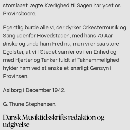
storslaaet. ægte Kærlighed til Sagen har ydet os
Provinsboere.
Egentlig burde alle vi, der dyrker Orkestermusik og
Sang udenfor Hovedstaden, med hans 70 Aar
ønske og unde ham Fred nu, men vi er saa store
Egoister, at vi i Stedet samler os i en Enhed og
med Hjerter og Tanker fuldt af Taknemmelighed
hylder ham ved at ønske et snarligt Gensyn i
Provinsen.
Aalborg i December 1942.
G. Thune Stephensen.
Dansk Musiktidsskrifts redaktion og
udgivelse