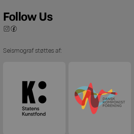
Follow Us
Seismograf støttes af: