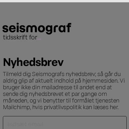
tidsskrift for
...
Nyhedsbrev
Tilmeld dig Seismografs nyhedsbrev; så går du
aldrig glip af aktuelt indhold på hjemmesiden. Vi
bruger ikke din mailadresse til andet end at
sende dig nyhedsbrevet et par gange om
måneden, og vi benytter til formålet tjenesten
Mailchimp, hvis privatlivspolitik kan læses
her
.