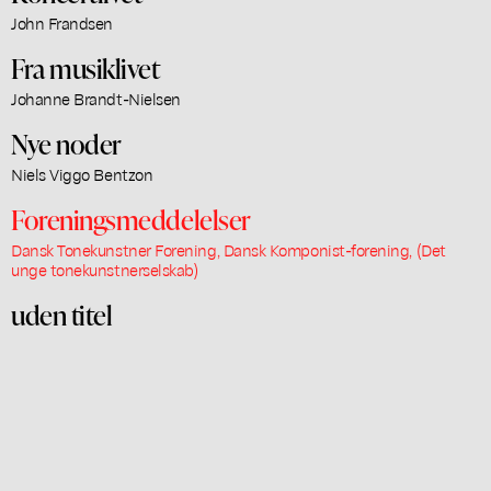
John Frandsen
Fra musiklivet
Johanne Brandt-Nielsen
Nye noder
Niels Viggo Bentzon
Foreningsmeddelelser
Dansk Tonekunstner Forening, Dansk Komponist-forening, (Det
unge tonekunstnerselskab)
uden titel