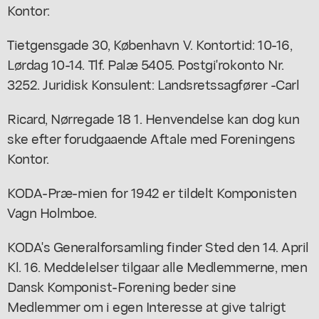
Kontor:
Tietgensgade 30, København V. Kontortid: 10-16,
Lørdag 10-14. Tlf. Palæ 5405. Postgi'rokonto Nr.
3252. Juridisk Konsulent: Landsretssagfører -Carl
Ricard, Nørregade 18 1. Henvendelse kan dog kun
ske efter forudgaaende Aftale med Foreningens
Kontor.
KODA-Præ-mien for 1942 er tildelt Komponisten
Vagn Holmboe.
KODA's Generalforsamling finder Sted den 14. April
Kl. 16. Meddelelser tilgaar alle Medlemmerne, men
Dansk Komponist-Forening beder sine
Medlemmer om i egen Interesse at give talrigt