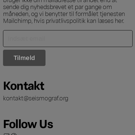
sende dig nyhedsbrevet et par gange om
måneden, og vi benytter til formålet tjenesten
Mailchimp, hvis privatlivspolitik kan læses
her
.
Kontakt
kontakt@seismograf.org
Follow Us