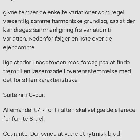
givne temaer de enkelte variationer som regel
væsentlig samme harmoniske grundlag, saa at der
kan drages sammenligning fra variation til
variation. Nedenfor følger en liste over de
ejendomme
lige steder i nodetexten med forsøg paa at finde
frem til en læsemaade i overensstemmelse med
det for stilen karakteristiske.
Suite nr. i C-dur:
Allemande. t.7 ~ for f i alten skal vel gælde allerede
for femte 8-del.
Courante. Der synes at være et rytmisk brud i