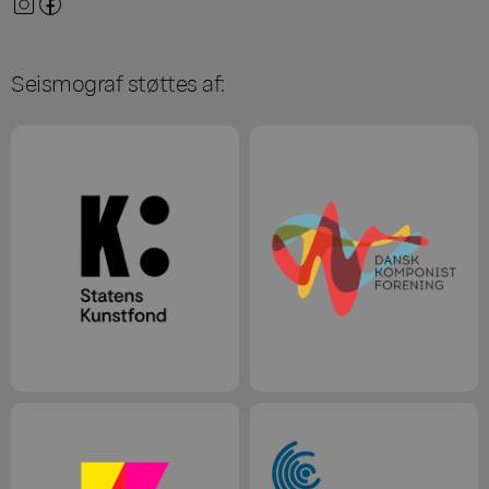
Seismograf støttes af: