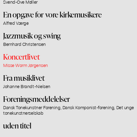
Svend-Ove Møller
En opgave for vore kirkemusikere
Alfred Værge
Jazzmusik og swing
Bernhard Christensen
Koncertlivet
Misse Worm Jørgensen
Fra musiklivet
Johanne Brandt-Nielsen
Foreningsmeddelelser
Dansk Tonekunstner Forening, Dansk Komponist-forening, Det unge
tonekunstnerselskab
uden titel