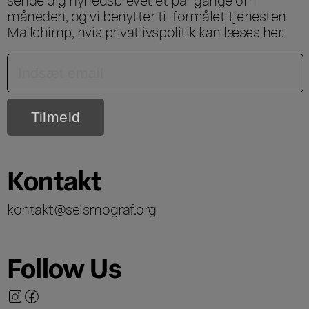
måneden, og vi benytter til formålet tjenesten
Mailchimp, hvis privatlivspolitik kan læses
her
.
Kontakt
kontakt@seismograf.org
Follow Us