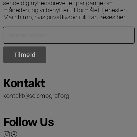
sende dig nyhedsbrevet et par gange om
måneden, og vi benytter til formålet tjenesten
Mailchimp, hvis privatlivspolitik kan læses
her
.
Kontakt
kontakt@seismograf.org
Follow Us