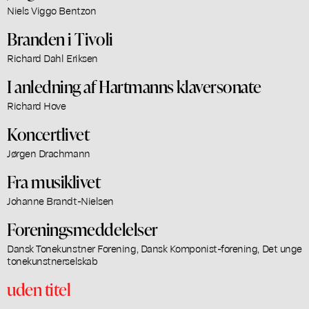
Niels Viggo Bentzon
Branden i Tivoli
Richard Dahl Eriksen
I anledning af Hartmanns klaversonate
Richard Hove
Koncertlivet
Jørgen Drachmann
Fra musiklivet
Johanne Brandt-Nielsen
Foreningsmeddelelser
Dansk Tonekunstner Forening, Dansk Komponist-forening, Det unge
tonekunstnerselskab
uden titel