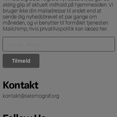
aldrig glip af aktuelt indhold på hjemmesiden. Vi
bruger ikke din mailadresse til andet end at
sende dig nyhedsbrevet et par gange om
måneden, og vi benytter til formålet tjenesten
Mailchimp, hvis privatlivspolitik kan læses
her
.
Kontakt
kontakt@seismograf.org