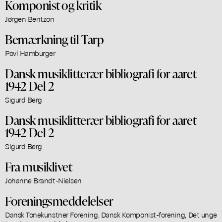
Komponist og kritik
Jørgen Bentzon
Bemærkning til Tarp
Povl Hamburger
Dansk musiklitterær bibliografi for aaret
1942 Del 2
Sigurd Berg
Dansk musiklitterær bibliografi for aaret
1942 Del 2
Sigurd Berg
Fra musiklivet
Johanne Brandt-Nielsen
Foreningsmeddelelser
Dansk Tonekunstner Forening, Dansk Komponist-forening, Det unge