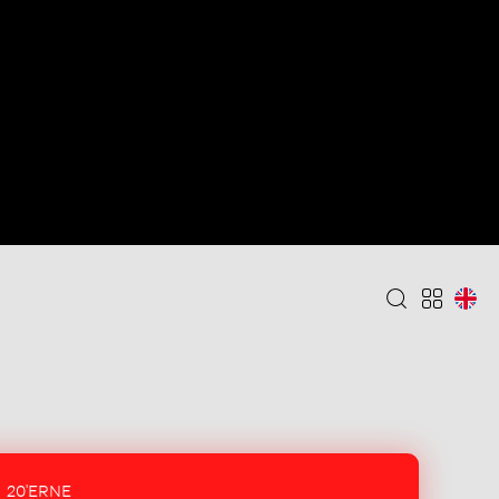
20'ERNE