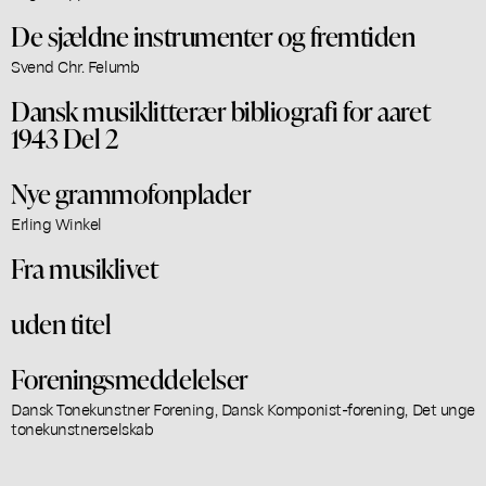
De sjældne instrumenter og fremtiden
Svend Chr. Felumb
Dansk musiklitterær bibliografi for aaret
1943 Del 2
Nye grammofonplader
Erling Winkel
Fra musiklivet
uden titel
Foreningsmeddelelser
Dansk Tonekunstner Forening, Dansk Komponist-forening, Det unge
tonekunstnerselskab