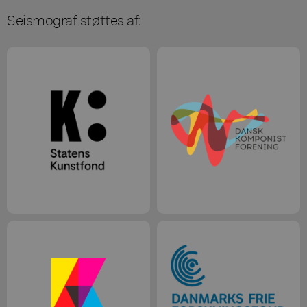
Seismograf støttes af: