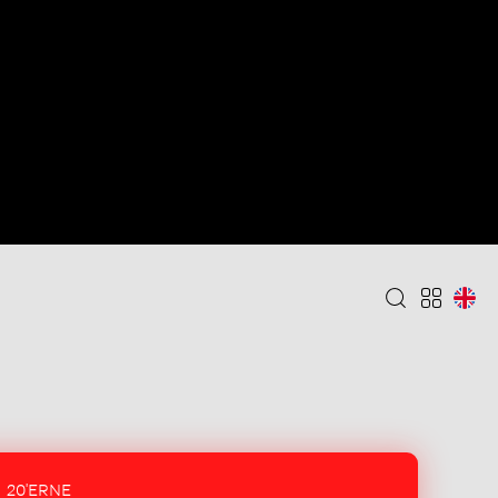
20'ERNE