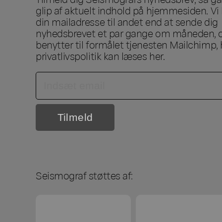
glip af aktuelt indhold på hjemmesiden. Vi 
din mailadresse til andet end at sende dig
nyhedsbrevet et par gange om måneden, o
benytter til formålet tjenesten Mailchimp, 
privatlivspolitik kan læses
her
.
Seismograf støttes af: