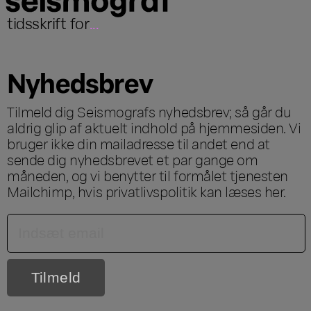
tidsskrift for
...
Nyhedsbrev
Tilmeld dig Seismografs nyhedsbrev; så går du
aldrig glip af aktuelt indhold på hjemmesiden. Vi
bruger ikke din mailadresse til andet end at
sende dig nyhedsbrevet et par gange om
måneden, og vi benytter til formålet tjenesten
Mailchimp, hvis privatlivspolitik kan læses
her
.