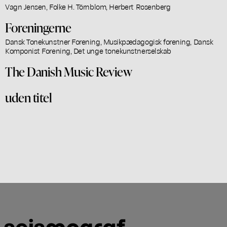
Vagn Jensen, Folke H. Törnblom, Herbert Rosenberg
Foreningerne
Dansk Tonekunstner Forening, Musikpædagogisk forening, Dansk
Komponist Forening, Det unge tonekunstnerselskab
The Danish Music Review
uden titel