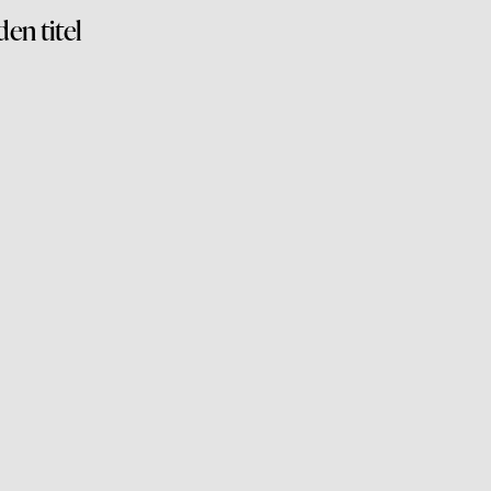
den titel