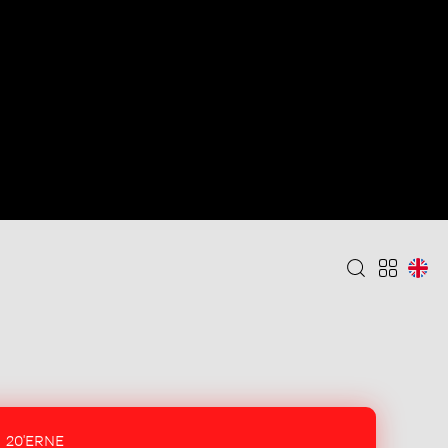
20'ERNE